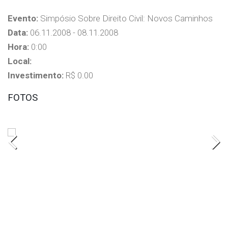
Evento:
Simpósio Sobre Direito Civil: Novos Caminhos
Data:
06.11.2008 - 08.11.2008
Hora:
0:00
Local:
Investimento:
R$ 0.00
FOTOS