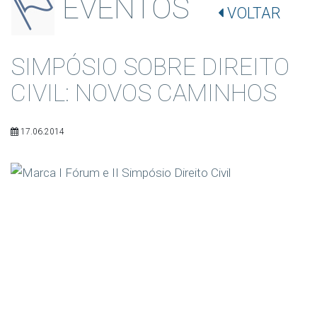
EVENTOS
VOLTAR
SIMPÓSIO SOBRE DIREITO
CIVIL: NOVOS CAMINHOS
17.06.2014