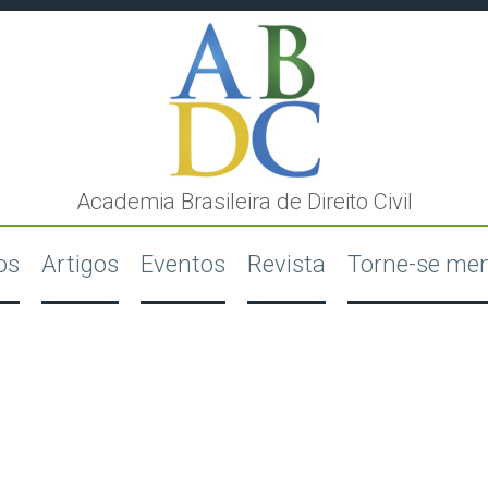
Academia Brasileira de Direito Civil
os
Artigos
Eventos
Revista
Torne-se me