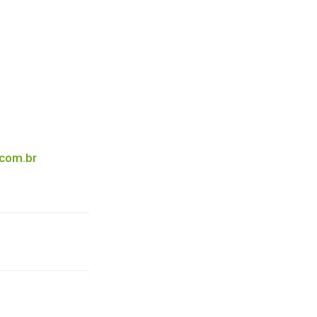
.com.br