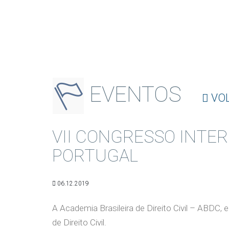
EVENTOS
VO
VII CONGRESSO INTER
PORTUGAL
06.12.2019
A Academia Brasileira de Direito Civil – ABDC,
de Direito Civil.