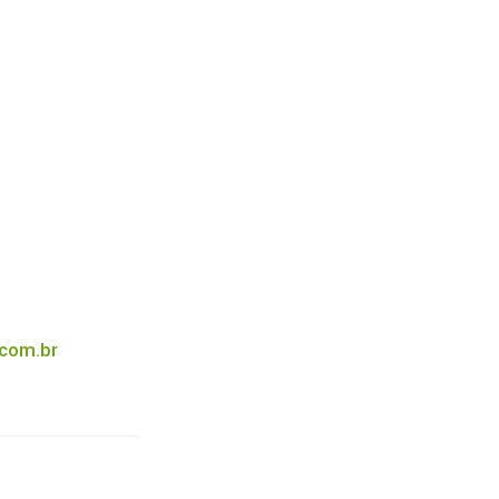
.com.br