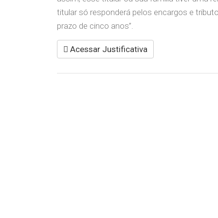
titular só responderá pelos encargos e tribu
prazo de cinco anos”.
Acessar Justificativa