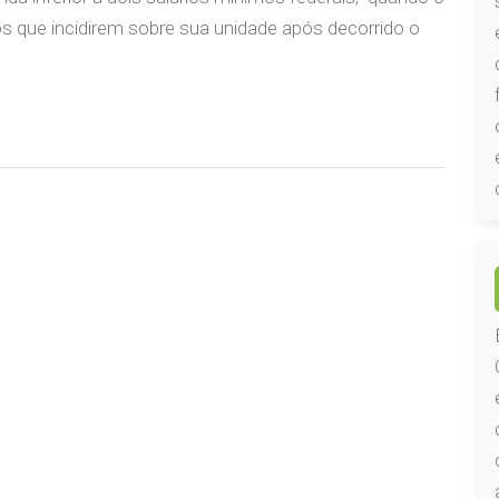
tos que incidirem sobre sua unidade após decorrido o